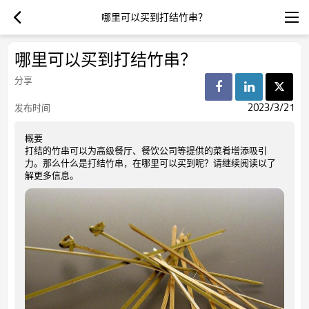
哪里可以买到打结竹串？
哪里可以买到打结竹串？
分享
2023/3/21
发布时间
概要
打结的竹串可以为高级餐厅、餐饮公司等提供的菜肴增添吸引
力。那么什么是打结竹串，在哪里可以买到呢？请继续阅读以了
解更多信息。