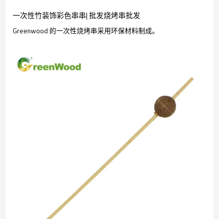
一次性竹装饰彩色串串| 批发烧烤串批发
Greenwood 的一次性烧烤串采用环保材料制成。