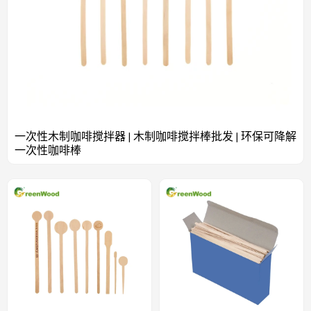
一次性木制咖啡搅拌器 | 木制咖啡搅拌棒批发 | 环保可降解
一次性咖啡棒