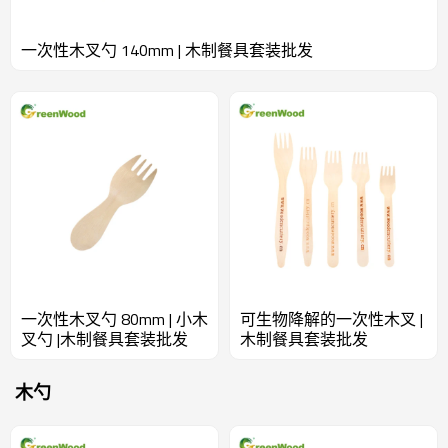
一次性木叉勺 140mm | 木制餐具套装批发
一次性木叉勺 80mm | 小木
可生物降解的一次性木叉 |
叉勺 |木制餐具套装批发
木制餐具套装批发
木勺