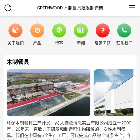
GREENWOOD 木制餐具批发制造商
关于我们
产品
博客
新闻
常见问题
联系我们
木制餐具
环保木制餐具生产开发厂家 大连歌瑞恩实业有限公司成立于2000
年，20年来一直致力于研发和制造可生物降解的一次性木制餐
具。我们在中国有5个生产工厂，可以完成产品的全链条生产，年