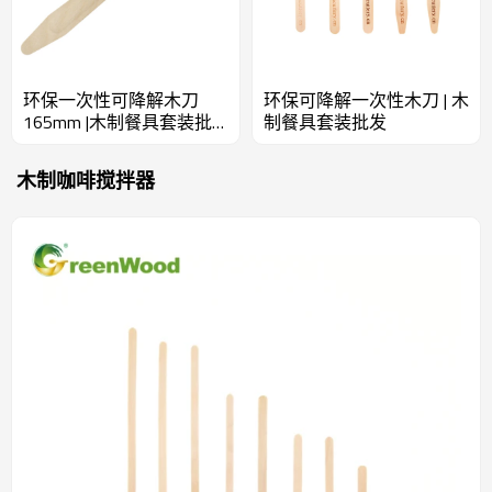
环保一次性可降解木刀
环保可降解一次性木刀 | 木
165mm |木制餐具套装批
制餐具套装批发
发
木制咖啡搅拌器