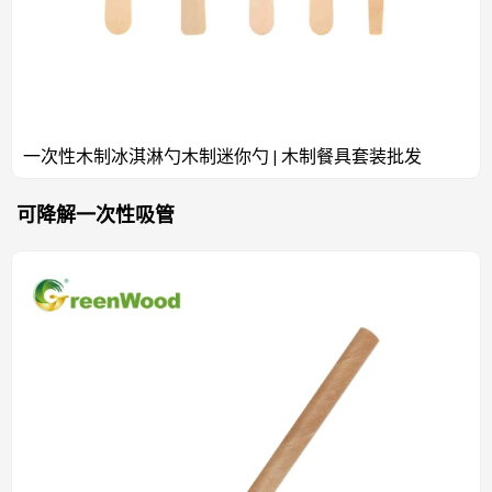
一次性木制冰淇淋勺木制迷你勺 | 木制餐具套装批发
可降解一次性吸管