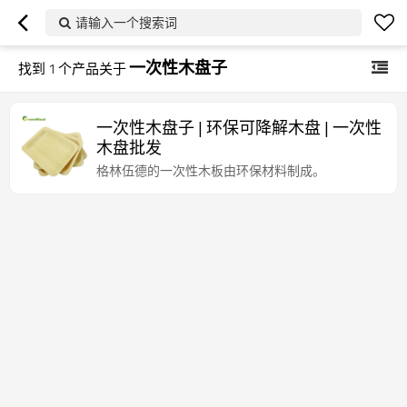
请输入一个搜索词
一次性木盘子
找到
1
个产品关于
一次性木盘子 | 环保可降解木盘 | 一次性
木盘批发
格林伍德的一次性木板由环保材料制成。