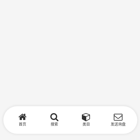
首页
搜索
类目
发送询盘