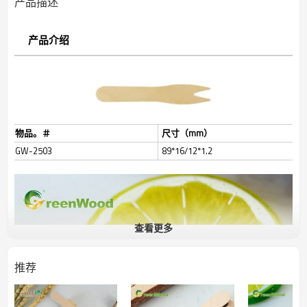
产品描述
产品介绍
物品。＃
尺寸（mm）
GW-2503
89*16/12*1.2
查看更多
推荐