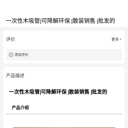
一次性木吸管|可降解环保 |散装销售 |批发的
评价
更多
添加评价
产品描述
一次性木吸管|可降解环保 |散装销售 |批发的
产品介绍