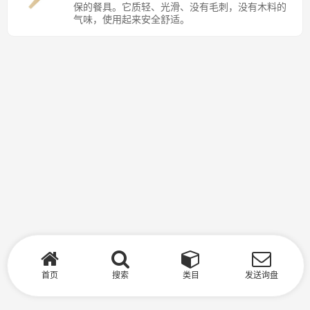
保的餐具。它质轻、光滑、没有毛刺，没有木料的
气味，使用起来安全舒适。
首页
搜索
类目
发送询盘