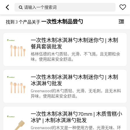
请输入一个搜索词
一次性木制品尝勺
找到
3
个产品关于
一次性木制冰淇淋勺木制迷你勺 | 木制
餐具套装批发
格林伍德的木勺质轻、光滑、不飞溅，且无颗粒余
味，使用起来安全舒适。
一次性木制冰淇淋勺木制迷你勺 | 木制
冰淇淋勺批发
Greenwood的木勺质轻、光滑、无毛刺，且无木料
异味，使用起来安全舒适。
一次性木制冰淇淋勺70mm | 木质雪糕小
冰铲 | 木制冰淇淋勺批发
Greenwood的木叉是一种使用方便、光滑无味、环