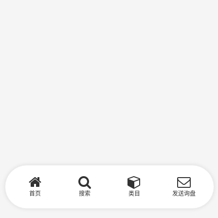
首页
搜索
类目
发送询盘