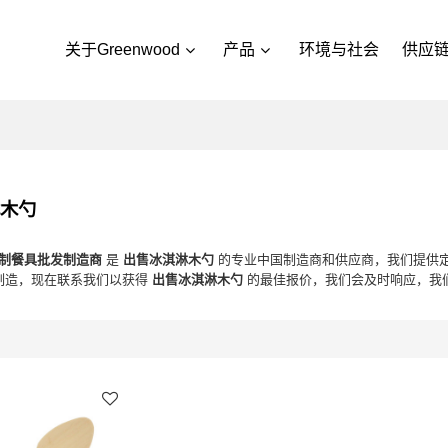
关于Greenwood
产品
环境与社会
供应
淋木勺
d 木制餐具批发制造商
是
出售冰淇淋木勺
的专业中国制造商和供应商，我们提供
制造，现在联系我们以获得
出售冰淇淋木勺
的最佳报价，我们会及时响应，我