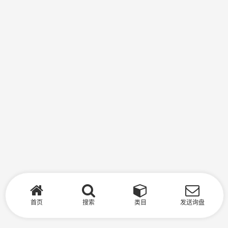
首页
搜索
类目
发送询盘