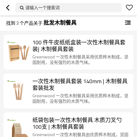
请输入一个搜索词
批发木制餐具
找到
3
个产品关于
100 件牛皮纸纸盒装一次性木制餐具套
装| 木制餐具套装
Greenwood 一次性木制餐具采用优质桦木制成，坚
固耐用，没有强烈的木质气味。
一次性木制餐具套装 140mm | 木制餐具
套装批发
Greenwood 一次性木制餐具采用优质桦木制成，坚
固耐用，没有强烈的木质气味。
纸袋包装一次性木制餐具 木质刀叉勺
100支 | 木制餐具套装
Greenwood 一次性木制餐具由优质桦木制成，坚固