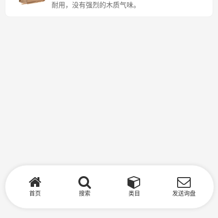
耐用，没有强烈的木质气味。
首页
搜索
类目
发送询盘