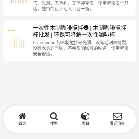
巧、光滑、无毛刺、无劈裂变形，使用起来安全舒
适。独特的设计让人耳目一新。
一次性木制咖啡搅拌器 | 木制咖啡搅拌
棒批发 | 环保可降解一次性咖啡棒
Greenwood 的木制搅拌器光滑、没有毛刺跟劈裂、
没有木头的气味，不会影响咖啡的味道，使用起来
安全舒适。
首页
搜索
类目
发送询盘