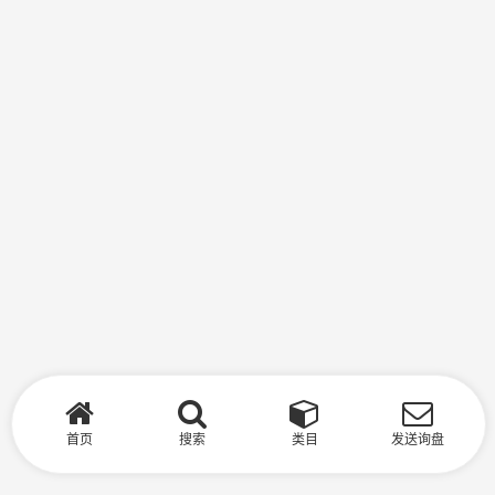
首页
搜索
类目
发送询盘