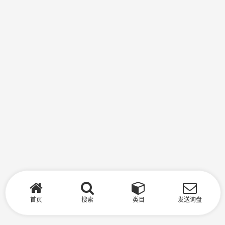
首页
搜索
类目
发送询盘