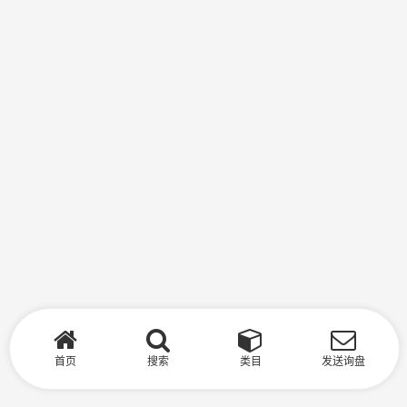
首页
搜索
类目
发送询盘