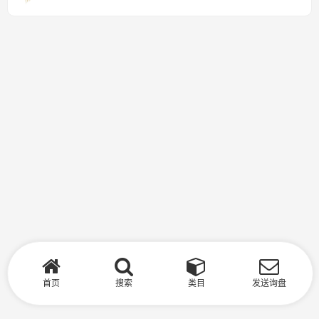
首页
搜索
类目
发送询盘