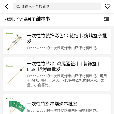
请输入一个搜索词
结串串
找到
3
个产品关于
一次性竹装饰彩色串 花结串 烧烤签子批
发
Greenwood 的一次性烧烤串由环保材料制成。
一次性竹节串| 鸡尾酒签串 | 装饰签 |
bluk |烧烤串批发
Greenwood 的一次性烧烤串由环保材料制成。可用
于酒吧、餐厅、酒店、KTV等餐饮机构的酒水、果
盘、小食等处。
一次性竹旗串烧烤串批发
Greenwood 的一次性烧烤串由环保材料制成。