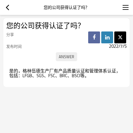
您的公司获得认证了吗？
您的公司获得认证了吗？
分享
2022/7/5
发布时间
是的，格林伍德生产厂有产品质量认证和管理体系认证，
包括：LFGB、SGS、FSC、BRC、BSCI等。