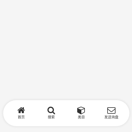
首页
搜索
类目
发送询盘