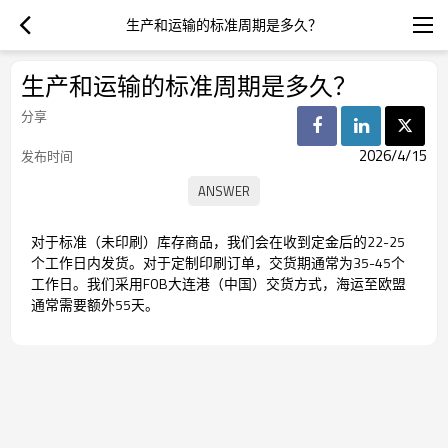
生产和运输的标准周期是多久？
生产和运输的标准周期是多久？
分享
2026/4/15
发布时间
对于标准（未印刷）库存商品，我们会在收到定金后的22-25
个工作日内发货。对于定制印刷订单，交货期通常为35-45个
工作日。我们采用FOB大连港（中国）交货方式，海运至欧盟
通常需要额外55天。