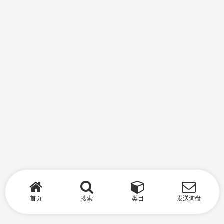
首页
搜索
类目
发送询盘