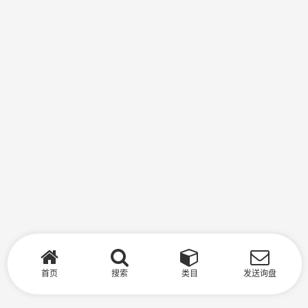
首页
搜索
类目
发送询盘