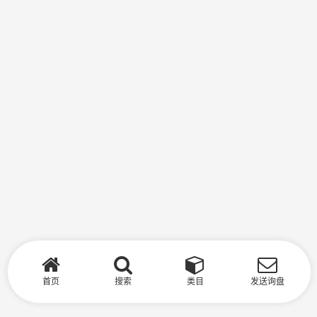
首页
搜索
类目
发送询盘