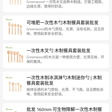
Greenwood 一次性木叉由桦木制成。它做工精致，
边缘光滑，使用时舒适。
可堆肥一次性木勺木制餐具套装批发
Greenwood的木勺质轻、光滑、没有毛刺，且无异
味，使用起来安全舒适。
一次性木叉勺 木制餐具套装批发
Greenwood的木叉是一种使用方便、光滑无味、环
保的餐具。
一次性木制冰淇淋勺木制迷你勺 | 木制
餐具套装批发
格林伍德的木勺质轻、光滑、不飞溅，且无颗粒余
味，使用起来安全舒适。
批发 160mm 可生物降解一次性木制餐