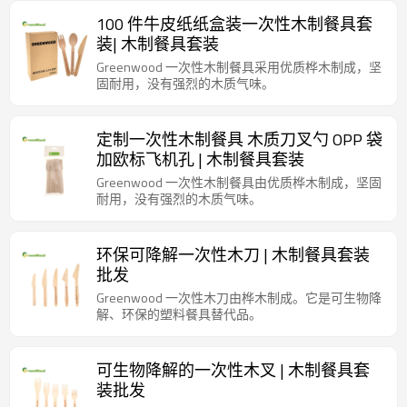
100 件牛皮纸纸盒装一次性木制餐具套
装| 木制餐具套装
Greenwood 一次性木制餐具采用优质桦木制成，坚
固耐用，没有强烈的木质气味。
定制一次性木制餐具 木质刀叉勺 OPP 袋
加欧标飞机孔 | 木制餐具套装
Greenwood 一次性木制餐具由优质桦木制成，坚固
耐用，没有强烈的木质气味。
环保可降解一次性木刀 | 木制餐具套装
批发
Greenwood 一次性木刀由桦木制成。它是可生物降
解、环保的塑料餐具替代品。
可生物降解的一次性木叉 | 木制餐具套
装批发