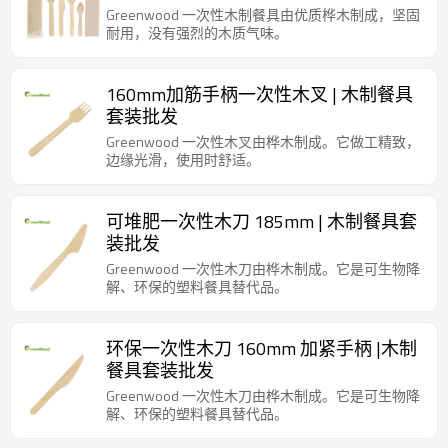
Greenwood 一次性木制餐具由优质桦木制成，坚固
耐用，没有强烈的木质气味。
160mm加筋手柄一次性木叉 | 木制餐具
套装批发
Greenwood 一次性木叉由桦木制成。它做工精致，
边缘光滑，使用时舒适。
可堆肥一次性木刀 185mm | 木制餐具套
装批发
Greenwood 一次性木刀由桦木制成。它是可生物降
解、环保的塑料餐具替代品。
环保一次性木刀 160mm 加紧手柄 |木制
餐具套装批发
Greenwood 一次性木刀由桦木制成。它是可生物降
解、环保的塑料餐具替代品。