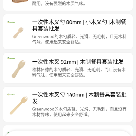
耐用，没有强烈的木质气味。
一次性木叉勺 80mm | 小木叉勺 |木制餐
具套装批发
Greenwood的木勺质轻、光滑、无毛刺，且无木料
气味，使用起来安全舒适。
一次性木叉 92mm | 木制餐具套装批发
格林伍德的木勺质轻、光滑、无毛刺，而且没有木
料气味，使用起来安全舒适。
一次性木叉勺 140mm | 木制餐具套装批
发
Greenwood的木勺质轻、光滑、无毛刺，而且没有
木材异味，使用起来安全舒适。
高品质可降解环保餐具 | 一次性木叉