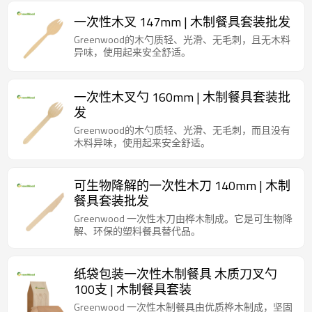
一次性木叉 147mm | 木制餐具套装批发
Greenwood的木勺质轻、光滑、无毛刺，且无木料
异味，使用起来安全舒适。
一次性木叉勺 160mm | 木制餐具套装批
发
Greenwood的木勺质轻、光滑、无毛刺，而且没有
木料异味，使用起来安全舒适。
可生物降解的一次性木刀 140mm | 木制
餐具套装批发
Greenwood 一次性木刀由桦木制成。它是可生物降
解、环保的塑料餐具替代品。
纸袋包装一次性木制餐具 木质刀叉勺
100支 | 木制餐具套装
Greenwood 一次性木制餐具由优质桦木制成，坚固