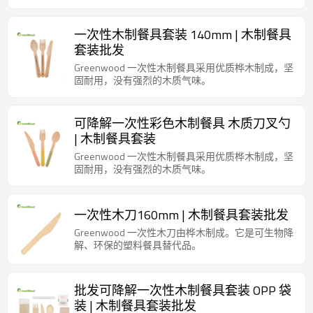
一次性木制餐具套装 140mm | 木制餐具
套装批发
Greenwood 一次性木制餐具采用优质桦木制成，坚
固耐用，没有强烈的木质气味。
可降解一次性彩色木制餐具 木质刀叉勺
| 木制餐具套装
Greenwood 一次性木制餐具采用优质桦木制成，坚
固耐用，没有强烈的木质气味。
一次性木刀160mm | 木制餐具套装批发
Greenwood 一次性木刀由桦木制成。它是可生物降
解、环保的塑料餐具替代品。
批发可降解一次性木制餐具套装 OPP 袋
装 | 木制餐具套装批发