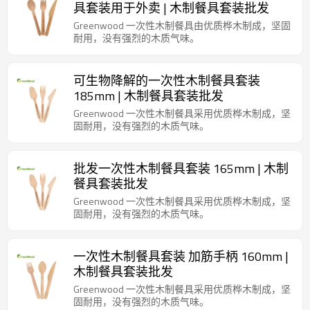
具套装用于外卖 | 木制餐具套装批发
Greenwood 一次性木制餐具由优质桦木制成，坚固
耐用，没有强烈的木质气味。
可生物降解的一次性木制餐具套装
185mm | 木制餐具套装批发
Greenwood 一次性木制餐具采用优质桦木制成，坚
固耐用，没有强烈的木质气味。
批发一次性木制餐具套装 165mm | 木制
餐具套装批发
Greenwood 一次性木制餐具采用优质桦木制成，坚
固耐用，没有强烈的木质气味。
一次性木制餐具套装 加筋手柄 160mm |
木制餐具套装批发
Greenwood 一次性木制餐具采用优质桦木制成，坚
固耐用，没有强烈的木质气味。